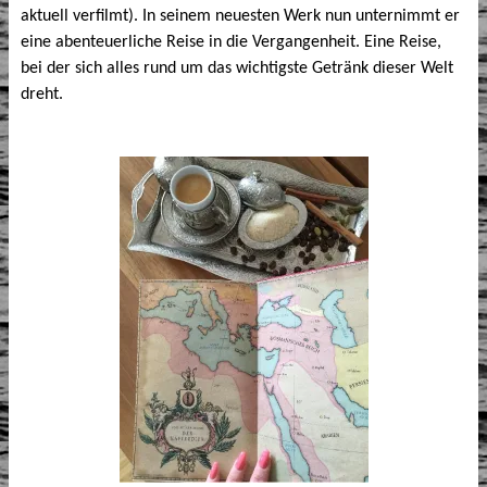
aktuell verfilmt). In seinem neuesten Werk nun unternimmt er
eine abenteuerliche Reise in die Vergangenheit. Eine Reise,
bei der sich alles rund um das wichtigste Getränk dieser Welt
dreht.