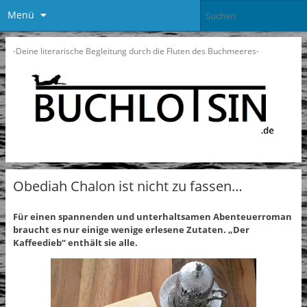
Menü
-Deine literarische Begleitung durch die Fluten des Buchmeeres-
Obediah Chalon ist nicht zu fassen…
Für einen spannenden und unterhaltsamen Abenteuerroman
braucht es nur einige wenige erlesene Zutaten. „Der
Kaffeedieb“ enthält sie alle.