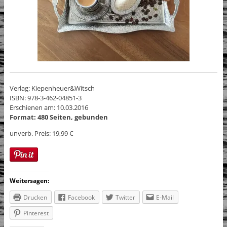
Verlag: Kiepenheuer&Witsch
ISBN: 978-3-462-04851-3
Erschienen am: 10.03.2016
Format: 480 Seiten, gebunden
unverb. Preis: 19,99 €
Weitersagen:
Drucken
Facebook
Twitter
E-Mail
Pinterest