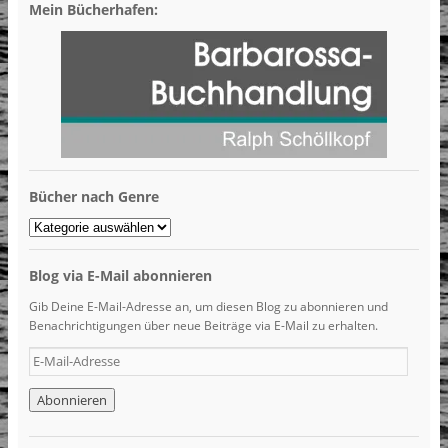
Mein Bücherhafen:
Bücher nach Genre
Bücher
nach
Genre
Blog via E-Mail abonnieren
Gib Deine E-Mail-Adresse an, um diesen Blog zu abonnieren und
Benachrichtigungen über neue Beiträge via E-Mail zu erhalten.
E-
Mail-
Adresse