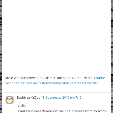
Diese Website verwendet Akismet, um Spam zu reduzieren.
Erfahre
mehr darüber, wie deine Kommentardaten verarbeitet werden
.
Buchblog XYZ
zu
18. September 2016 um 7:12
Hallo
Danke für diese Rezension! Der Titel interessiert mich schon