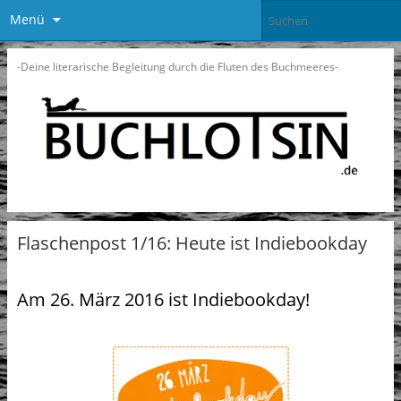
Menü
-Deine literarische Begleitung durch die Fluten des Buchmeeres-
Flaschenpost 1/16: Heute ist Indiebookday
Am 26. März 2016 ist Indiebookday!