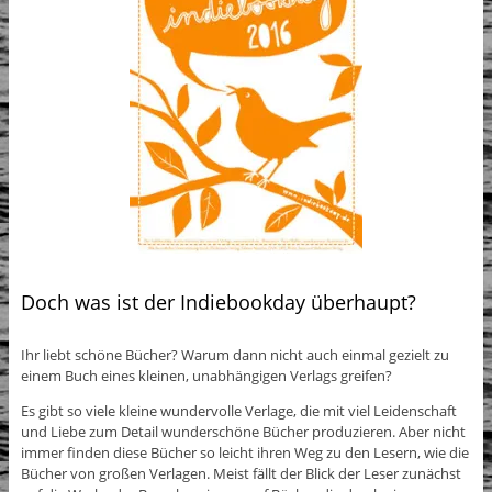
Doch was ist der Indiebookday überhaupt?
Ihr liebt schöne Bücher? Warum dann nicht auch einmal gezielt zu
einem Buch eines kleinen, unabhängigen Verlags greifen?
Es gibt so viele kleine wundervolle Verlage, die mit viel Leidenschaft
und Liebe zum Detail wunderschöne Bücher produzieren. Aber nicht
immer finden diese Bücher so leicht ihren Weg zu den Lesern, wie die
Bücher von großen Verlagen. Meist fällt der Blick der Leser zunächst