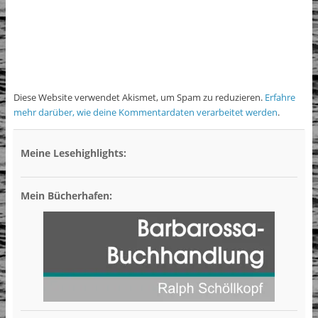
Diese Website verwendet Akismet, um Spam zu reduzieren.
Erfahre
mehr darüber, wie deine Kommentardaten verarbeitet werden
.
Meine Lesehighlights:
Mein Bücherhafen: