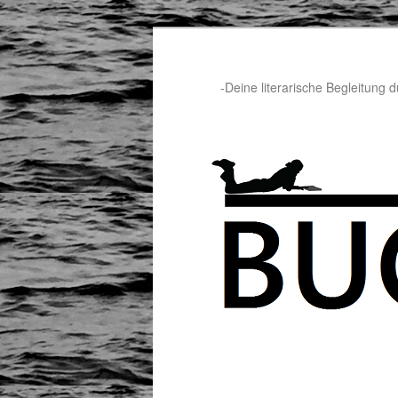
-Deine literarische Begleitung