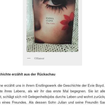
©Hanser
hichte erzählt aus der Rückschau
 erzählt uns in ihrem Erstlingswerk die Geschichte der Evie Boyd.
tte ihres Lebens, als wir ihr das erste Mal begegnen. Sie ist alle
t, schlägt sich mit Gelegenheitsjobs durchs Leben und wohnt zurück
eines Freundes. Als dessen Sohn Julian und seine Freundin Sas