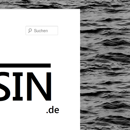
Suchen