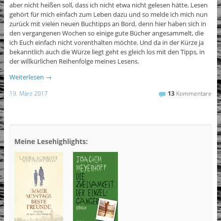
aber nicht heißen soll, dass ich nicht etwa nicht gelesen hätte. Lesen
gehört für mich einfach zum Leben dazu und so melde ich mich nun
zurück mit vielen neuen Buchtipps an Bord, denn hier haben sich in
den vergangenen Wochen so einige gute Bücher angesammelt, die
ich Euch einfach nicht vorenthalten möchte. Und da in der Kürze ja
bekanntlich auch die Würze liegt geht es gleich los mit den Tipps, in
der willkürlichen Reihenfolge meines Lesens.
Weiterlesen
→
19. März 2017
13
Kommentare
Meine Lesehighlights: