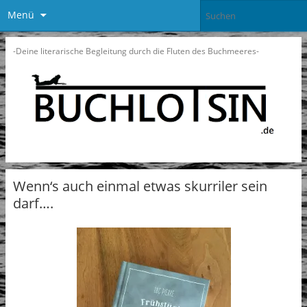
Menü
-Deine literarische Begleitung durch die Fluten des Buchmeeres-
Wenn‘s auch einmal etwas skurriler sein
darf….