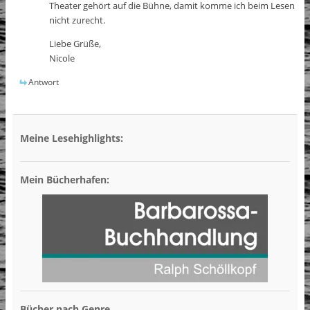
Theater gehört auf die Bühne, damit komme ich beim Lesen
nicht zurecht.
Liebe Grüße,
Nicole
Antwort
Meine Lesehighlights:
Mein Bücherhafen:
Bücher nach Genre