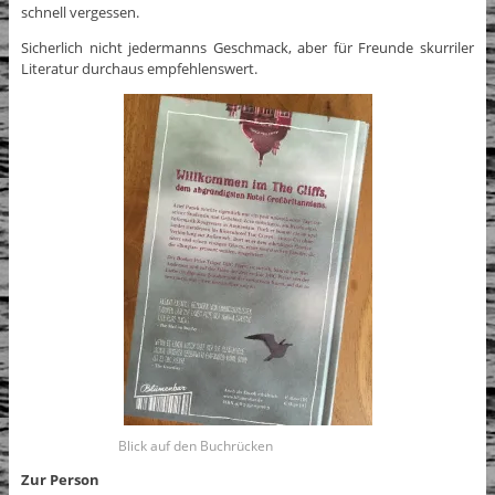
schnell vergessen.
Sicherlich nicht jedermanns Geschmack, aber für Freunde skurriler
Literatur durchaus empfehlenswert.
Blick auf den Buchrücken
Zur Person