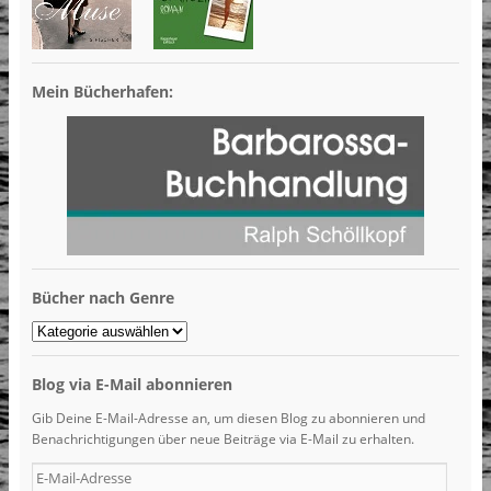
Mein Bücherhafen:
Bücher nach Genre
Bücher
nach
Genre
Blog via E-Mail abonnieren
Gib Deine E-Mail-Adresse an, um diesen Blog zu abonnieren und
Benachrichtigungen über neue Beiträge via E-Mail zu erhalten.
E-