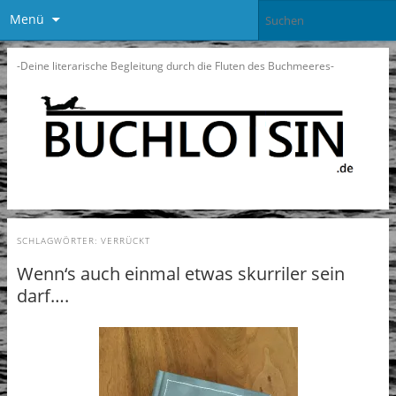
Menü
-Deine literarische Begleitung durch die Fluten des Buchmeeres-
SCHLAGWÖRTER:
VERRÜCKT
Wenn‘s auch einmal etwas skurriler sein
darf….