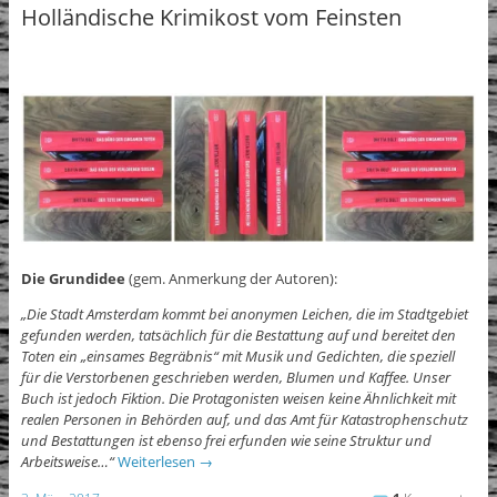
Holländische Krimikost vom Feinsten
Die Grundidee
(gem. Anmerkung der Autoren):
„Die Stadt Amsterdam kommt bei anonymen Leichen, die im Stadtgebiet
gefunden werden, tatsächlich für die Bestattung auf und bereitet den
Toten ein „einsames Begräbnis“ mit Musik und Gedichten, die speziell
für die Verstorbenen geschrieben werden, Blumen und Kaffee. Unser
Buch ist jedoch Fiktion. Die Protagonisten weisen keine Ähnlichkeit mit
realen Personen in Behörden auf, und das Amt für Katastrophenschutz
und Bestattungen ist ebenso frei erfunden wie seine Struktur und
Arbeitsweise…“
Weiterlesen
→